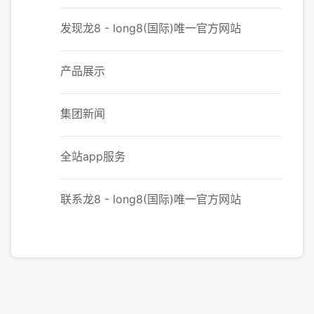
发现龙8 - long8(国际)唯一官方网站
产品展示
集团新闻
全站app服务
联系龙8 - long8(国际)唯一官方网站