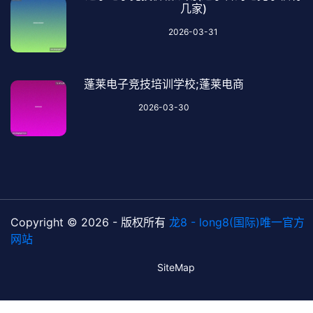
几家)
2026-03-31
蓬莱电子竞技培训学校;蓬莱电商
2026-03-30
Copyright © 2026 - 版权所有
龙8 - long8(国际)唯一官方
网站
SiteMap