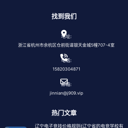
找到我们
地址:
浙江省杭州市余杭区仓前街道银天金城5幢707-4室
电话:
15820304871
邮箱:
jinnian@j909.vip
热门文章
辽宁电子竞技价格规则(辽宁省的电竞学校有