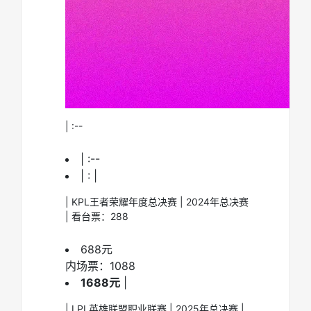
| :--
| :--
| : |
| KPL王者荣耀年度总决赛 | 2024年总决赛
| 看台票：288
688元
内场票：1088
1688元
|
| LPL英雄联盟职业联赛 | 2025年总决赛 |