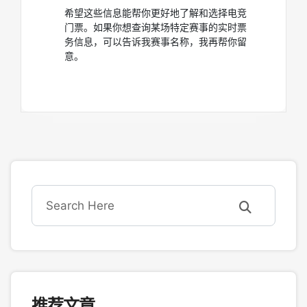
希望这些信息能帮你更好地了解和选择电竞
门票。如果你想查询某场特定赛事的实时票
务信息，可以告诉我赛事名称，我再帮你留
意。
推荐文章